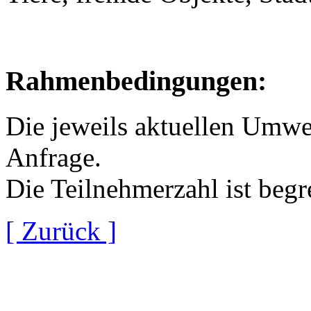
Rahmenbedingungen:
Die jeweils aktuellen Umwel
Anfrage.
Die Teilnehmerzahl ist begr
[ Zurück ]