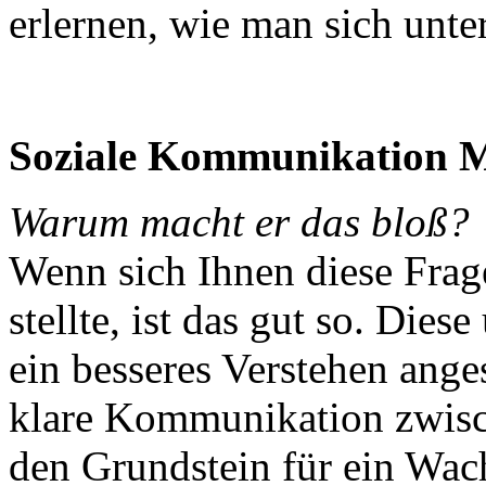
erlernen, wie man sich unte
Soziale Kommunikation M
Warum macht er das bloß?
Wenn sich Ihnen diese Frag
stellte, ist das gut so. Die
ein besseres Verstehen ang
klare Kommunikation zwisc
den Grundstein für ein Wac