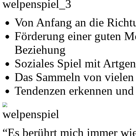
Von Anfang an die Richt
Förderung einer guten 
Beziehung
Soziales Spiel mit Artge
Das Sammeln von vielen 
Tendenzen erkennen und 
“Es berührt mich immer wie