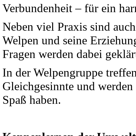
Verbundenheit – für ein ha
Neben viel Praxis sind auc
Welpen und seine Erziehung
Fragen werden dabei geklär
In der Welpengruppe treffen
Gleichgesinnte und werden 
Spaß haben.