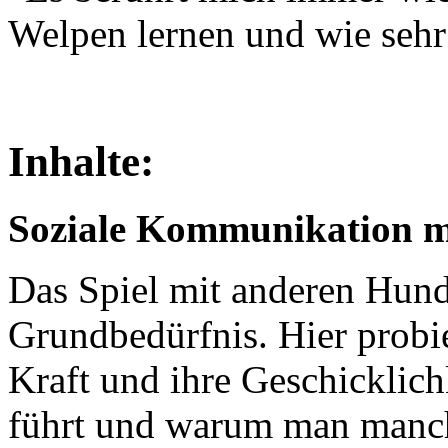
Welpen lernen und wie sehr 
Inhalte:
Soziale Kommunikation m
Das Spiel mit anderen Hund
Grundbedürfnis. Hier probie
Kraft und ihre Geschicklich
führt und warum man manches