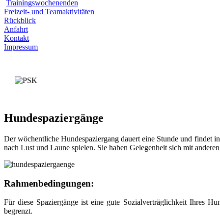
Trainingswochenenden
Freizeit- und Teamaktivitäten
Rückblick
Anfahrt
Kontakt
Impressum
Hundespaziergänge
Der wöchentliche Hundespaziergang dauert eine Stunde und findet i
nach Lust und Laune spielen. Sie haben Gelegenheit sich mit andere
Rahmenbedingungen:
Für diese Spaziergänge ist eine gute Sozialverträglichkeit Ihres 
begrenzt.