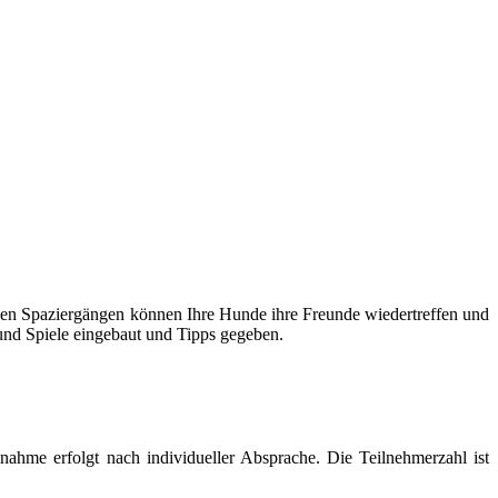
gen Spaziergängen können Ihre Hunde ihre Freunde wiedertreffen und
und Spiele eingebaut und Tipps gegeben.
nahme erfolgt nach individueller Absprache. Die Teilnehmerzahl ist