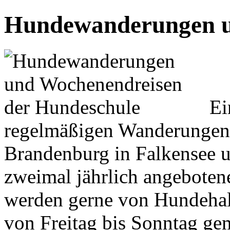
Hundewanderungen u
Ei
regelmäßigen Wanderungen 
Brandenburg in Falkensee u
zweimal jährlich angebote
werden gerne von Hundeha
von Freitag bis Sonntag ge