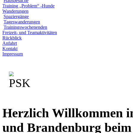
Hausbesuche
Training „Problem“ -Hunde
Wanderungen
Spaziergänge
Tageswanderungen
Trainingswochenenden
Freizeit- und Teamaktivitäten
Rückblick
Anfahrt
Kontakt
Impressum
Herzlich Willkommen i
und Brandenburg beim 