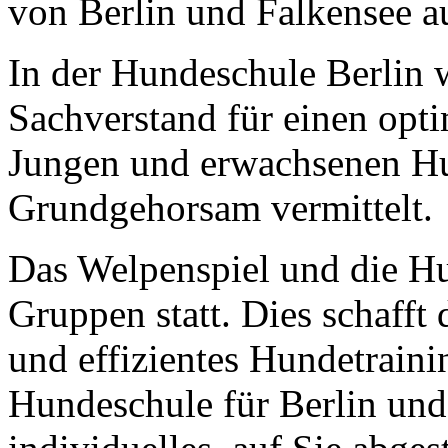
von Berlin und Falkensee au
In der Hundeschule Berlin
Sachverstand für einen opti
Jungen und erwachsenen Hun
Grundgehorsam vermittelt.
Das Welpenspiel und die Hu
Gruppen statt. Dies schafft 
und effizientes Hundetrainin
Hundeschule für Berlin und