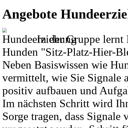
Angebote Hundeerzie
In der Gruppe lern
Hunden "Sitz-Platz-Hier-Bl
Neben Basiswissen wie Hund
vermittelt, wie Sie Signale
positiv aufbauen und Aufga
Im nächsten Schritt wird Ih
Sorge tragen, dass Signale