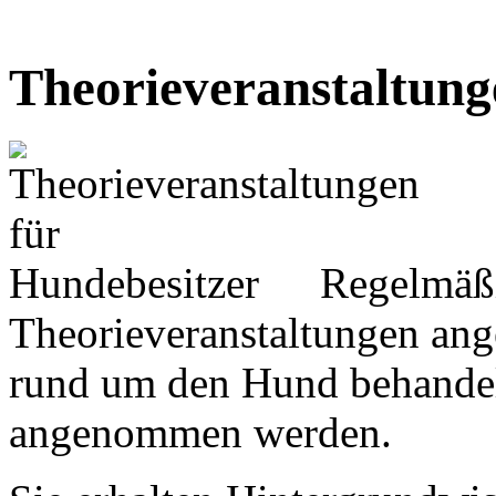
Theorieveranstaltung
Regelmäß
Theorieveranstaltungen ang
rund um den Hund behande
angenommen werden.