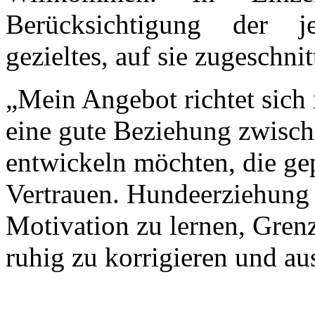
Berücksichtigung der je
gezieltes, auf sie zugeschn
„Mein Angebot richtet sich
eine gute Beziehung zwisc
entwickeln möchten, die ge
Vertrauen. Hundeerziehung b
Motivation zu lernen, Grenz
ruhig zu korrigieren und au