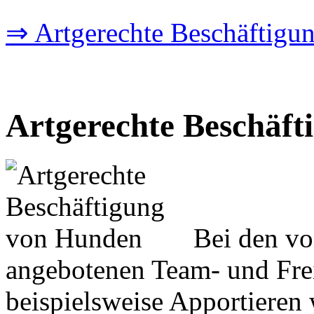
⇒ Artgerechte Beschäftigu
Artgerechte Beschäf
Bei den vo
angebotenen Team- und Frei
beispielsweise Apportieren 