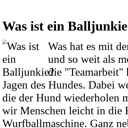
Was ist ein Balljunki
Was hat es mit de
und so weit als mö
die "Teamarbeit" 
Jagen des Hundes. Dabei w
die der Hund wiederholen m
wir Menschen leicht in die 
Wurfballmaschine. Ganz ne