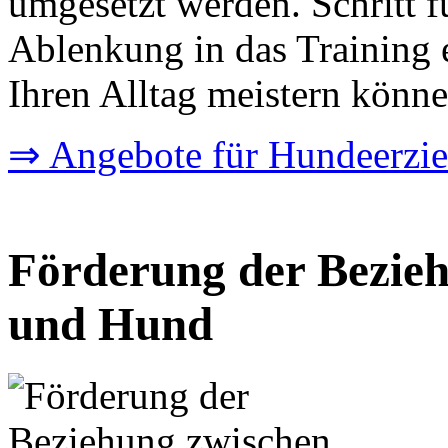
umgesetzt werden. Schritt f
Ablenkung in das Training 
Ihren Alltag meistern könne
⇒ Angebote für Hundeerzi
Förderung der Bezie
und Hund