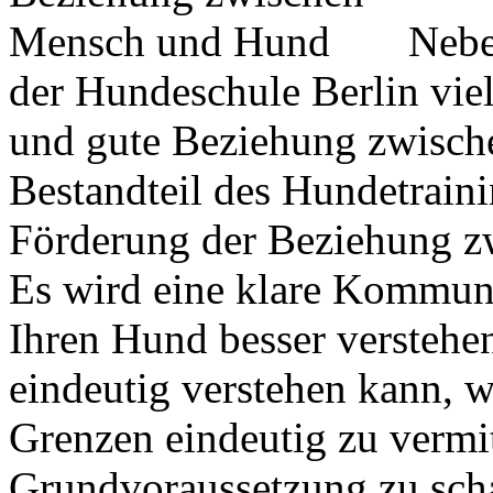
Nebe
der Hundeschule Berlin viel
und gute Beziehung zwisch
Bestandteil des Hundetraini
Förderung der Beziehung z
Es wird eine klare Kommunik
Ihren Hund besser verstehe
eindeutig verstehen kann, 
Grenzen eindeutig zu vermit
Grundvoraussetzung zu sch