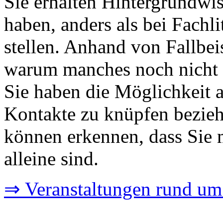
Sie erhalten Hintergrundwi
haben, anders als bei Fachli
stellen. Anhand von Fallbei
warum manches noch nicht so
Sie haben die Möglichkeit 
Kontakte zu knüpfen bezie
können erkennen, dass Sie
alleine sind.
⇒ Veranstaltungen rund u