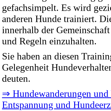
gefachsimpelt. Es wird gezi
anderen Hunde trainiert. Di
innerhalb der Gemeinschaft
und Regeln einzuhalten.
Sie haben an diesen Traini
Gelegenheit Hundeverhalten
deuten.
⇒ Hundewanderungen und 
Entspannung und Hundeerz