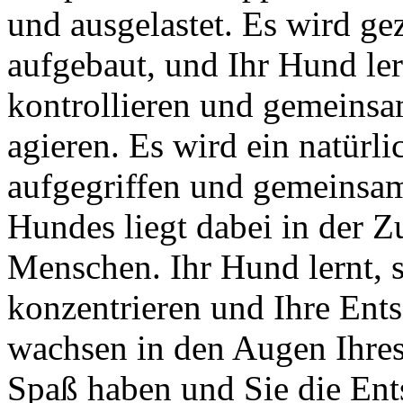
und ausgelastet. Es wird ge
aufgebaut, und Ihr Hund lern
kontrollieren und gemeins
agieren. Es wird ein natürl
aufgegriffen und gemeinsam
Hundes liegt dabei in der 
Menschen. Ihr Hund lernt, s
konzentrieren und Ihre Ent
wachsen in den Augen Ihre
Spaß haben und Sie die Ents