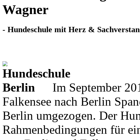
Wagner
- Hundeschule mit Herz & Sachverstan
Im September 201
Falkensee nach Berlin Spa
Berlin umgezogen. Der Hund
Rahmenbedingungen für ein 