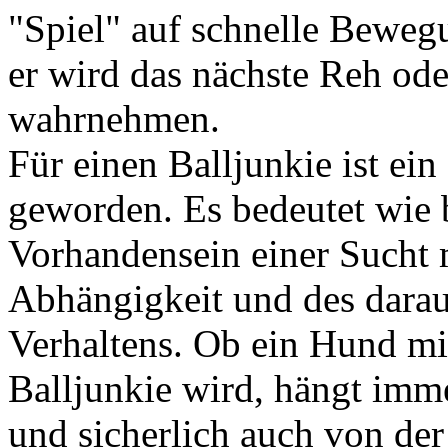
"Spiel" auf schnelle Bewegu
er wird das nächste Reh od
wahrnehmen.
Für einen Balljunkie ist ein
geworden. Es bedeutet wie
Vorhandensein einer Sucht
Abhängigkeit und des darau
Verhaltens. Ob ein Hund mit
Balljunkie wird, hängt im
und sicherlich auch von de