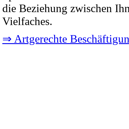
die Beziehung zwischen Ih
Vielfaches.
⇒ Artgerechte Beschäftigu