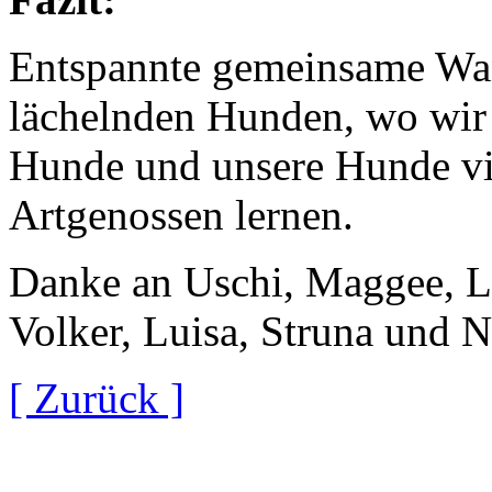
Entspannte gemeinsame Wan
lächelnden Hunden, wo wir 
Hunde und unsere Hunde vi
Artgenossen lernen.
Danke an Uschi, Maggee, Li
Volker, Luisa, Struna und N
[ Zurück ]