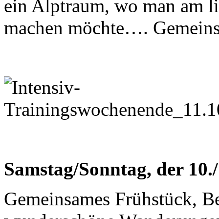
ein Alptraum, wo man am li
machen möchte…. Gemeins
Samstag/Sonntag, der 10./
Gemeinsames Frühstück, Be