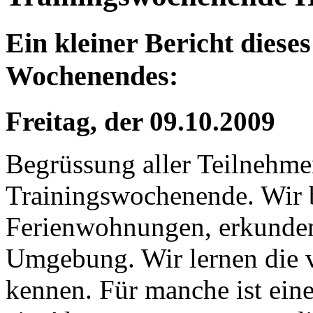
Ein kleiner Bericht diese
Wochenendes:
Freitag, der 09.10.2009
Begrüssung aller Teilnehme
Trainingswochenende. Wir 
Ferienwohnungen, erkunden 
Umgebung. Wir lernen die 
kennen. Für manche ist ein