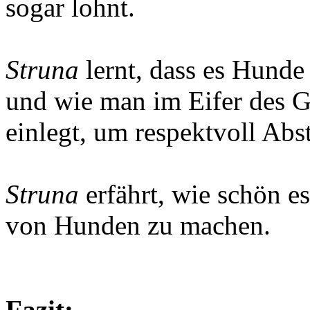
sogar lohnt.
Struna
lernt, dass es Hunde 
und wie man im Eifer des 
einlegt, um respektvoll Abs
Struna
erfährt, wie schön es
von Hunden zu machen.
Fazit: