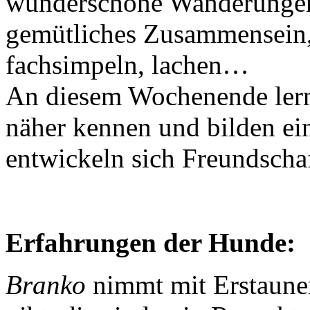
wunderschöne Wanderungen 
gemütliches Zusammensein,
fachsimpeln, lachen…
An diesem Wochenende ler
näher kennen und bilden ei
entwickeln sich Freundscha
Erfahrungen der Hunde:
Branko
nimmt mit Erstaune